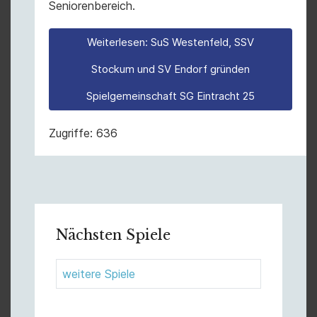
Seniorenbereich.
Weiterlesen: SuS Westenfeld, SSV
Stockum und SV Endorf gründen
Spielgemeinschaft SG Eintracht 25
Zugriffe: 636
Nächsten Spiele
weitere Spiele