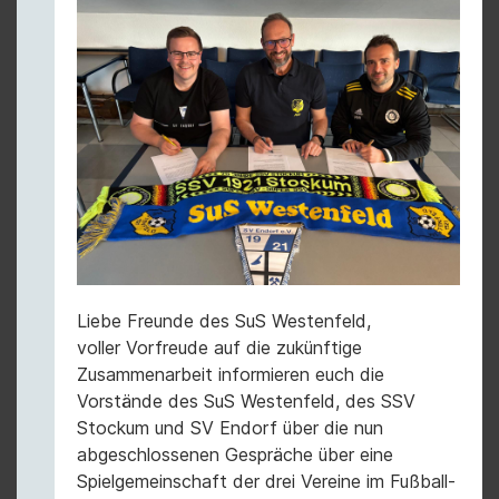
Liebe Freunde des SuS Westenfeld,
voller Vorfreude auf die zukünftige
Zusammenarbeit informieren euch die
Vorstände des SuS Westenfeld, des SSV
Stockum und SV Endorf über die nun
abgeschlossenen Gespräche über eine
Spielgemeinschaft der drei Vereine im Fußball-